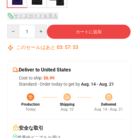
サイズガイドを見る
Quantity
カートに追加
このセールはあと
03
:
57
:
53
Deliver to United States
Cost to ship:
$6.99
Standard - Order today to get by
Aug. 14 - Aug. 21
Production
Shipping
Delivered
Today
Aug. 10
Aug. 14 - Aug. 21
安全な取引
世界中どこでもお届け