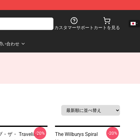
カスタマーサポート
カートを見る
問い合わせ
-20%
-20%
ザ・ Traveling
The Wilburys Spiral