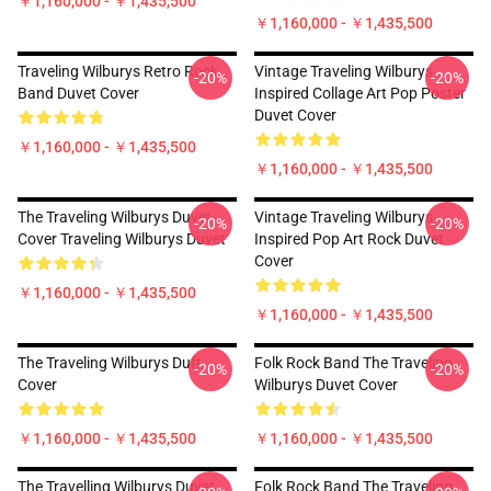
￥1,160,000 - ￥1,435,500
￥1,160,000 - ￥1,435,500
Traveling Wilburys Retro Rock
Vintage Traveling Wilburys
-20%
-20%
Band Duvet Cover
Inspired Collage Art Pop Poster
Duvet Cover
￥1,160,000 - ￥1,435,500
￥1,160,000 - ￥1,435,500
The Traveling Wilburys Duvet
Vintage Traveling Wilburys
-20%
-20%
Cover Traveling Wilburys Duvet
Inspired Pop Art Rock Duvet
Cover
￥1,160,000 - ￥1,435,500
￥1,160,000 - ￥1,435,500
The Traveling Wilburys Duft
Folk Rock Band The Traveling
-20%
-20%
Cover
Wilburys Duvet Cover
￥1,160,000 - ￥1,435,500
￥1,160,000 - ￥1,435,500
The Travelling Wilburys Duvet
Folk Rock Band The Traveling