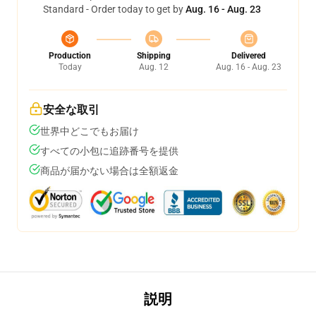
Standard - Order today to get by
Aug. 16 - Aug. 23
Production
Shipping
Delivered
Today
Aug. 12
Aug. 16 - Aug. 23
安全な取引
世界中どこでもお届け
すべての小包に追跡番号を提供
商品が届かない場合は全額返金
説明