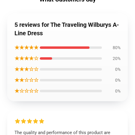
5 reviews for The Traveling Wilburys A-
Line Dress
★★★★★
80%
★★★★☆
20%
★★★☆☆
0%
★★☆☆☆
0%
★☆☆☆☆
0%
The quality and performance of this product are