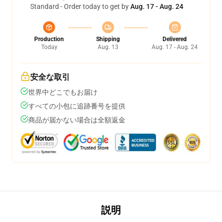
Standard - Order today to get by
Aug. 17 - Aug. 24
Production
Shipping
Delivered
Today
Aug. 13
Aug. 17 - Aug. 24
安全な取引
世界中どこでもお届け
すべての小包に追跡番号を提供
商品が届かない場合は全額返金
説明