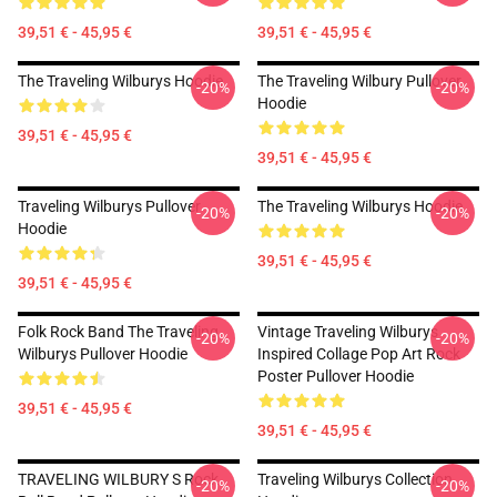
39,51 € - 45,95 €
39,51 € - 45,95 €
The Traveling Wilburys Hoodie
The Traveling Wilbury Pullover
-20%
-20%
Hoodie
39,51 € - 45,95 €
39,51 € - 45,95 €
Traveling Wilburys Pullover
The Traveling Wilburys Hoodie
-20%
-20%
Hoodie
39,51 € - 45,95 €
39,51 € - 45,95 €
Folk Rock Band The Traveling
Vintage Traveling Wilburys
-20%
-20%
Wilburys Pullover Hoodie
Inspired Collage Pop Art Rock
Poster Pullover Hoodie
39,51 € - 45,95 €
39,51 € - 45,95 €
TRAVELING WILBURY S Rock
Traveling Wilburys Collection
-20%
-20%