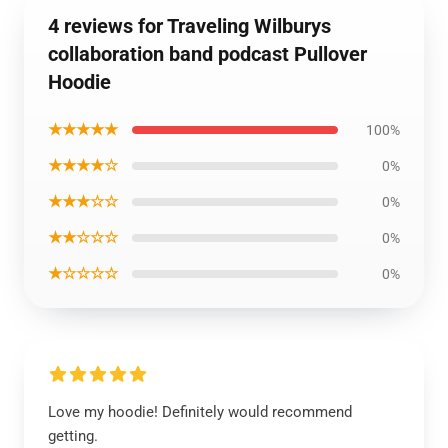
4 reviews for Traveling Wilburys
collaboration band podcast Pullover
Hoodie
★★★★★
100%
★★★★☆
0%
★★★☆☆
0%
★★☆☆☆
0%
★☆☆☆☆
0%
Love my hoodie! Definitely would recommend
getting.