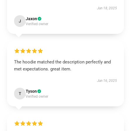
Jun 18, 2025
Jaxon
J
Verified owner
The hoodie matched the description perfectly and
met expectations. great item.
Jun 16, 2025
Tyson
T
Verified owner