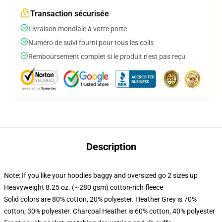
Transaction sécurisée
Livraison mondiale à votre porte
Numéro de suivi fourni pour tous les colis
Remboursement complet si le produit n'est pas reçu
Description
Note: If you like your hoodies baggy and oversized go 2 sizes up
Heavyweight 8.25 oz. (~280 gsm) cotton-rich fleece
Solid colors are 80% cotton, 20% polyester. Heather Grey is 70%
cotton, 30% polyester. Charcoal Heather is 60% cotton, 40% polyester