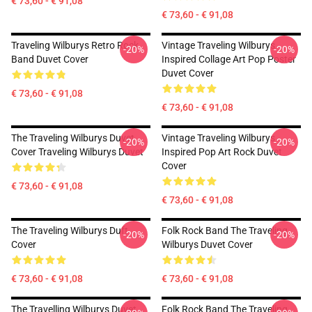
€ 73,60 - € 91,08
€ 73,60 - € 91,08
Traveling Wilburys Retro Rock
Vintage Traveling Wilburys
-20%
-20%
Band Duvet Cover
Inspired Collage Art Pop Poster
Duvet Cover
€ 73,60 - € 91,08
€ 73,60 - € 91,08
The Traveling Wilburys Duvet
Vintage Traveling Wilburys
-20%
-20%
Cover Traveling Wilburys Duvet
Inspired Pop Art Rock Duvet
Cover
€ 73,60 - € 91,08
€ 73,60 - € 91,08
The Traveling Wilburys Duft
Folk Rock Band The Traveling
-20%
-20%
Cover
Wilburys Duvet Cover
€ 73,60 - € 91,08
€ 73,60 - € 91,08
The Travelling Wilburys Duvet
Folk Rock Band The Traveling