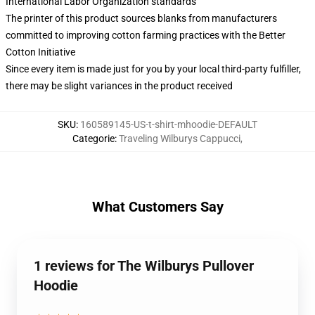
International Labor Organization standards
The printer of this product sources blanks from manufacturers
committed to improving cotton farming practices with the Better
Cotton Initiative
Since every item is made just for you by your local third-party fulfiller,
there may be slight variances in the product received
SKU
:
160589145-US-t-shirt-mhoodie-DEFAULT
Categorie
:
Traveling Wilburys Cappucci
,
What Customers Say
1 reviews for The Wilburys Pullover
Hoodie