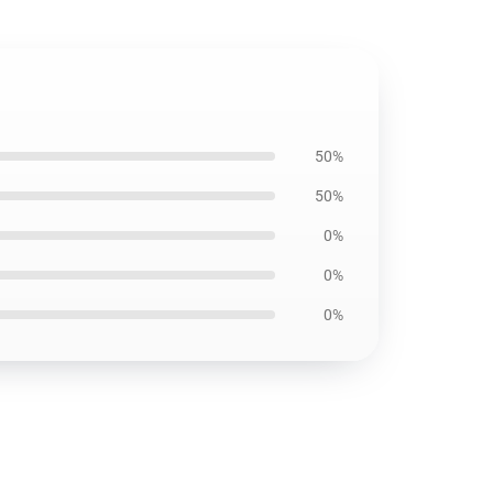
50%
50%
0%
0%
0%