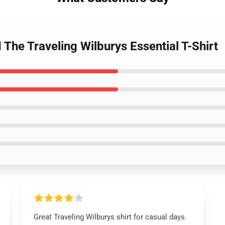
 The Traveling Wilburys Essential T-Shirt
Great Traveling Wilburys shirt for casual days.