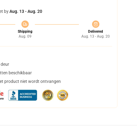
et by
Aug. 13 - Aug. 20
Shipping
Delivered
Aug. 09
Aug. 13 - Aug. 20
 deur
tten beschikbaar
het product niet wordt ontvangen