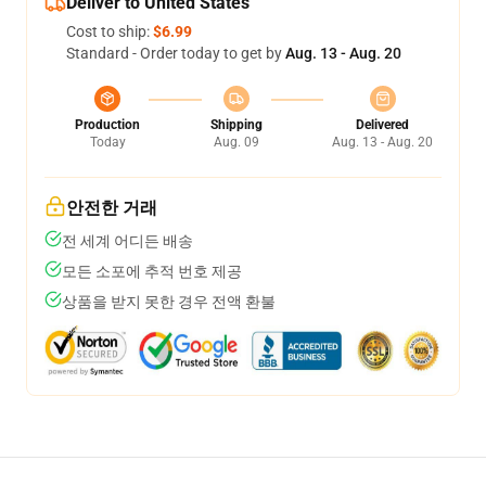
Deliver to United States
Cost to ship:
$6.99
Standard - Order today to get by
Aug. 13 - Aug. 20
Production
Shipping
Delivered
Today
Aug. 09
Aug. 13 - Aug. 20
안전한 거래
전 세계 어디든 배송
모든 소포에 추적 번호 제공
상품을 받지 못한 경우 전액 환불