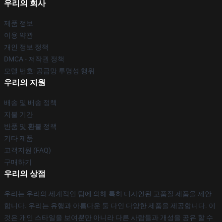
우리의 회사
제품 정보
이용 약관
개인 정보 정책
DMCA - 저작권 정책
모델 번호: 공급망 투명성 행위
우리의 지원
배송 및 배송 정책
지불 기간
반품 및 환불 정책
기타 제품
고객지원 (FAQ)
구매하기
우리의 상점
우리는 우리의 세계적인 팀에 의해 특히 디자인된 고품질 제품을 제안
합니다. 우리는 유행과 아름다운 둘 다인 다양한 제품을 제공합니다. 이
것은 개인 스타일을 보여뿐만 아니라 다른 사람들과 개성을 공유 할 수