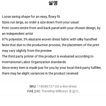
설명
Loose swing shape for an easy, flowy fit
Sizes run large, so order a size down from your usual
Print covers entire front and back panel with your chosen design, by
an independent artist
97% polyester, 3% elastane woven dress fabric with silky handfeel
Note that due to the production process, the placement of the print
may vary slightly from the preview
The third party printer of this product is evaluated according to
International Labor Organization standards
Since every item is made just for you by your local third-party fulfiller,
there may be slight variances in the product received
SKU
:
118086727-US-a-line-dress
카테고리
:
Traveling Wilburys 옷걸이
,