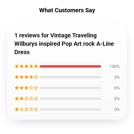
What Customers Say
1 reviews for Vintage Traveling
Wilburys inspired Pop Art rock A-Line
Dress
★★★★★
100%
★★★★☆
0%
★★★☆☆
0%
★★☆☆☆
0%
★☆☆☆☆
0%