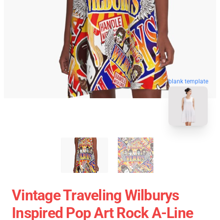
blank template
Vintage Traveling Wilburys
Inspired Pop Art Rock A-Line