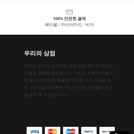
100% 안전한 결제
페이팔 / 마스터카드 / 비자
우리의 상점
우리는 우리의 세계적인 팀에 의해 특히 디자인된
고품질 제품을 제안합니다. 우리는 유행과 아름다
운 둘 다인 다양한 제품을 제공합니다. 이것은 개
인 스타일을 보여뿐만 아니라 다른 사람들과 개성
을 공유 할 수 있습니다.