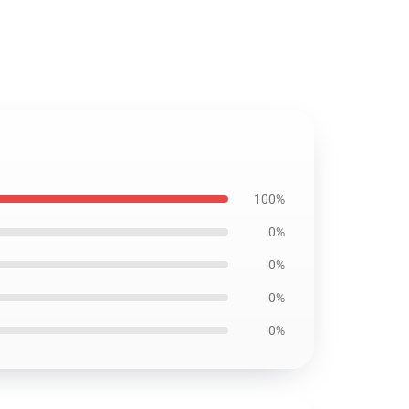
100%
0%
0%
0%
0%