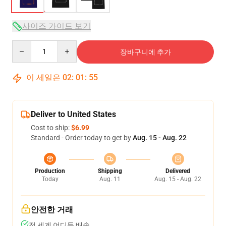
사이즈 가이드 보기
Quantity
장바구니에 추가
이 세일은
02
:
01
:
54
Deliver to United States
Cost to ship:
$6.99
Standard - Order today to get by
Aug. 15 - Aug. 22
Production
Shipping
Delivered
Today
Aug. 11
Aug. 15 - Aug. 22
안전한 거래
전 세계 어디든 배송