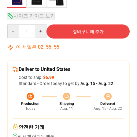
사이즈 가이드 보기
Quantity
장바구니에 추가
이 세일은
02
:
55
:
54
Deliver to United States
Cost to ship:
$6.99
Standard - Order today to get by
Aug. 15 - Aug. 22
Production
Shipping
Delivered
Today
Aug. 11
Aug. 15 - Aug. 22
안전한 거래
전 세계 어디든 배송