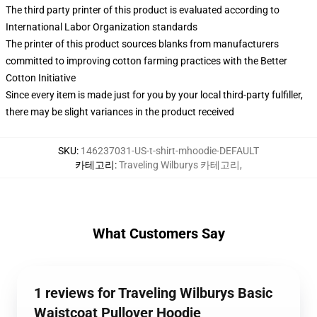
The third party printer of this product is evaluated according to
International Labor Organization standards
The printer of this product sources blanks from manufacturers
committed to improving cotton farming practices with the Better
Cotton Initiative
Since every item is made just for you by your local third-party fulfiller,
there may be slight variances in the product received
SKU
:
146237031-US-t-shirt-mhoodie-DEFAULT
카테고리
:
Traveling Wilburys 카테고리
,
What Customers Say
1 reviews for Traveling Wilburys Basic
Waistcoat Pullover Hoodie