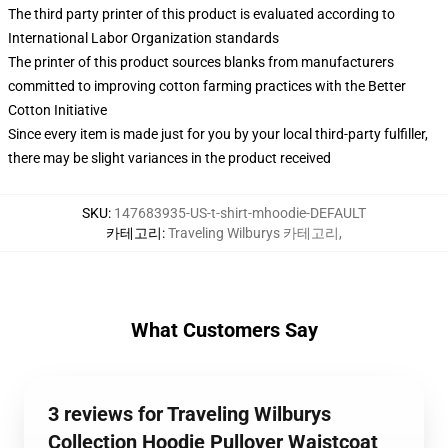
The third party printer of this product is evaluated according to
International Labor Organization standards
The printer of this product sources blanks from manufacturers
committed to improving cotton farming practices with the Better
Cotton Initiative
Since every item is made just for you by your local third-party fulfiller,
there may be slight variances in the product received
SKU
:
147683935-US-t-shirt-mhoodie-DEFAULT
카테고리
:
Traveling Wilburys 카테고리
,
What Customers Say
3 reviews for Traveling Wilburys
Collection Hoodie Pullover Waistcoat