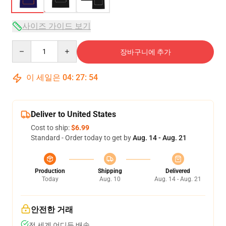
사이즈 가이드 보기
Quantity
장바구니에 추가
이 세일은
04
:
27
:
54
Deliver to United States
Cost to ship:
$6.99
Standard - Order today to get by
Aug. 14 - Aug. 21
Production
Shipping
Delivered
Today
Aug. 10
Aug. 14 - Aug. 21
안전한 거래
전 세계 어디든 배송