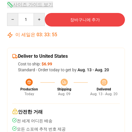
사이즈 가이드 보기
Quantity
장바구니에 추가
이 세일은
03
:
33
:
54
Deliver to United States
Cost to ship:
$6.99
Standard - Order today to get by
Aug. 13 - Aug. 20
Production
Shipping
Delivered
Today
Aug. 09
Aug. 13 - Aug. 20
안전한 거래
전 세계 어디든 배송
모든 소포에 추적 번호 제공