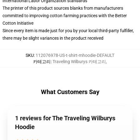
International Labor Organization standards
The printer of this product sources blanks from manufacturers
committed to improving cotton farming practices with the Better
Cotton Initiative
Since every item is made just for you by your local third-party fulfiller,
there may be slight variances in the product received
SKU
:
112076978-US-t-shirt-mhoodie-DEFAULT
카테고리
:
Traveling Wilburys 카테고리
,
What Customers Say
1 reviews for The Traveling Wilburys
Hoodie