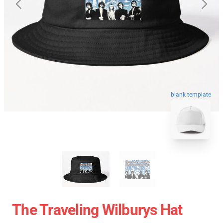
blank template
The Traveling Wilburys Hat