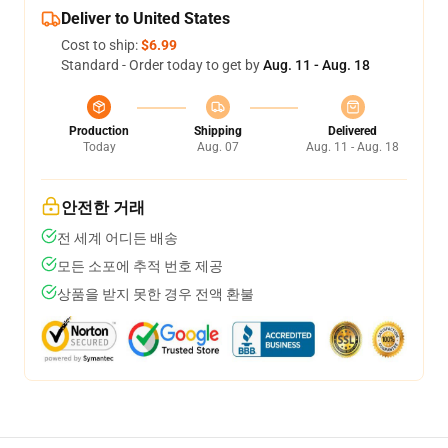
Deliver to United States
Cost to ship:
$6.99
Standard - Order today to get by
Aug. 11 - Aug. 18
Production
Shipping
Delivered
Today
Aug. 07
Aug. 11 - Aug. 18
안전한 거래
전 세계 어디든 배송
모든 소포에 추적 번호 제공
상품을 받지 못한 경우 전액 환불