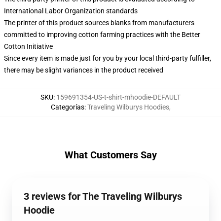
International Labor Organization standards
The printer of this product sources blanks from manufacturers
committed to improving cotton farming practices with the Better
Cotton Initiative
Since every item is made just for you by your local third-party fulfiller,
there may be slight variances in the product received
SKU
:
159691354-US-t-shirt-mhoodie-DEFAULT
Categorías
:
Traveling Wilburys Hoodies
,
What Customers Say
3 reviews for The Traveling Wilburys
Hoodie