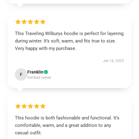
This Traveling Wilburys hoodie is perfect for layering
during winter. It’s soft, warm, and fits true to size.
Very happy with my purchase.
Jun 16, 2025
Franklin
F
Verified owner
This hoodie is both fashionable and functional. It’s
comfortable, warm, and a great addition to any
casual outfit.